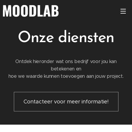
Onze diensten
Ontdek hieronder wat ons bedrijf voor jou kan
betekenen en
hoe we waarde kunnen toevoegen aan jouw project.
Contacteer voor meer informatie!